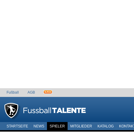
Fußball
AGB
STARTSEITE
NEWS
SPIELER
MITGLIEDER
KATALOG
KONTAK