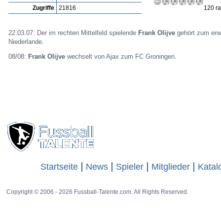
Zugriffe
21816
120 ra
22.03.07: Der im rechten Mittelfeld spielende
Frank Olijve
gehört zum erwe
Niederlande.
08/08:
Frank Olijve
wechselt von Ajax zum FC Groningen.
Startseite
News
Spieler
Mitglieder
Katal
Copyright © 2006 - 2026 Fussball-Talente.com. All Rights Reserved.