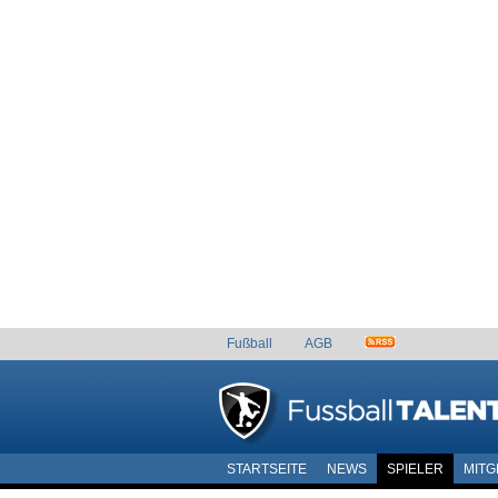
Fußball
AGB
STARTSEITE
NEWS
SPIELER
MITG