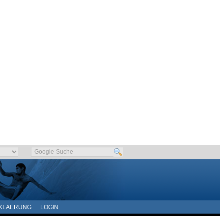
KLAERUNG
LOGIN