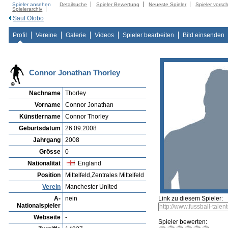
Spieler ansehen
Detailsuche
Spieler Bewertung
Neueste Spieler
Spieler vorsc
Spielerarchiv
Saul Otobo
Profil
Vereine
Galerie
Videos
Spieler bearbeiten
Bild einsenden
Connor Jonathan Thorley
Nachname
Thorley
Vorname
Connor Jonathan
Künstlername
Connor Thorley
Geburtsdatum
26.09.2008
Jahrgang
2008
Grösse
0
Nationalität
England
Position
Mittelfeld,Zentrales Mittelfeld
Verein
Manchester United
A-
nein
Link zu diesem Spieler:
Nationalspieler
Webseite
-
Spieler bewerten: