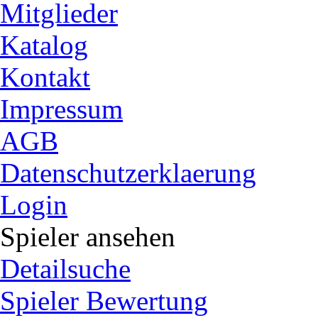
Mitglieder
Katalog
Kontakt
Impressum
AGB
Datenschutzerklaerung
Login
Spieler ansehen
Detailsuche
Spieler Bewertung