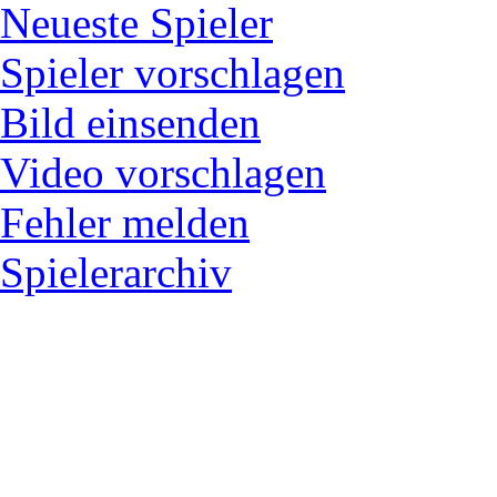
Neueste Spieler
Spieler vorschlagen
Bild einsenden
Video vorschlagen
Fehler melden
Spielerarchiv