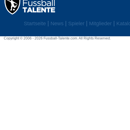
Startseite
News
Spieler
Mitglieder
Katal
Copyright © 2006 - 2026 Fussball-Talente.com. All Rights Reserved.