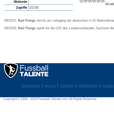
Webseite
-
29 rat
Zugriffe
21725
09/2015:
Karl Ferigo
nimmt am Lehrgang der deutschen U-15 Nationalmann
06/2016:
Karl Ferigo
spielt für die U15 des Landesverbandes Sachsen d
Startseite
News
Spieler
Mitglieder
Katal
Copyright © 2006 - 2026 Fussball-Talente.com. All Rights Reserved.