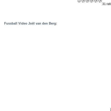
31 rat
Fussball Video Joël van den Berg: