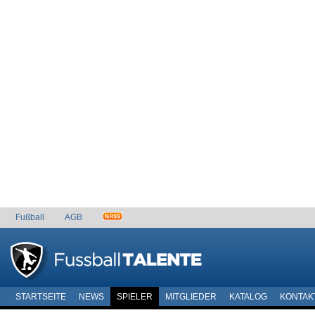
Fußball
AGB
STARTSEITE
NEWS
SPIELER
MITGLIEDER
KATALOG
KONTAK