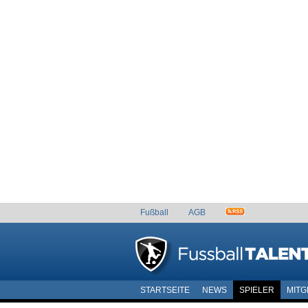
Fußball
AGB
STARTSEITE
NEWS
SPIELER
MITG