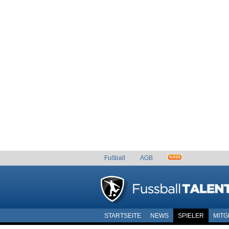
Fußball
AGB
STARTSEITE
NEWS
SPIELER
MITG