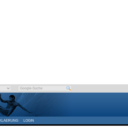
KLAERUNG
LOGIN