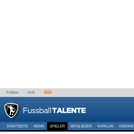
Fußball
AGB
STARTSEITE
NEWS
SPIELER
MITGLIEDER
KATALOG
KONTAK