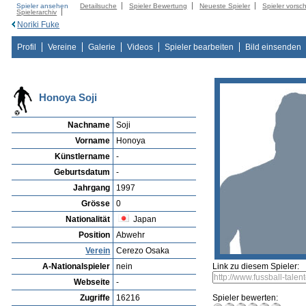
Spieler ansehen
Detailsuche
Spieler Bewertung
Neueste Spieler
Spieler vorsc
Spielerarchiv
Noriki Fuke
Profil
Vereine
Galerie
Videos
Spieler bearbeiten
Bild einsenden
Honoya Soji
Nachname
Soji
Vorname
Honoya
Künstlername
-
Geburtsdatum
-
Jahrgang
1997
Grösse
0
Nationalität
Japan
Position
Abwehr
Verein
Cerezo Osaka
A-Nationalspieler
nein
Link zu diesem Spieler:
Webseite
-
Zugriffe
16216
Spieler bewerten: