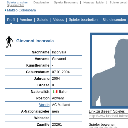
Spieler ansehen
Detailsuche
Spieler Bewertung
Neueste Spieler
Spieler vorsc
Spielerarchiv
Matteo Colombara
Profil
Vereine
Galerie
Videos
Spieler bearbeiten
Bild einsenden
Giovanni Incorvaia
Nachname
Incorvaia
Vorname
Giovanni
Künstlername
-
Geburtsdatum
07.01.2004
Jahrgang
2004
Grösse
0
Nationalität
Italien
Position
Abwehr
Verein
AC Mailand
A-Nationalspieler
nein
Link zu diesem Spieler:
Webseite
-
Zugriffe
23261
Spieler bewerten: