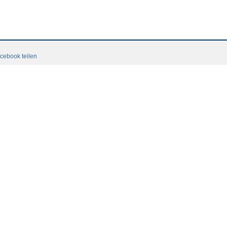
cebook teilen