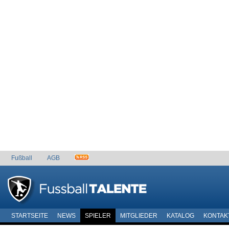
Fußball
AGB
STARTSEITE
NEWS
SPIELER
MITGLIEDER
KATALOG
KONTAK