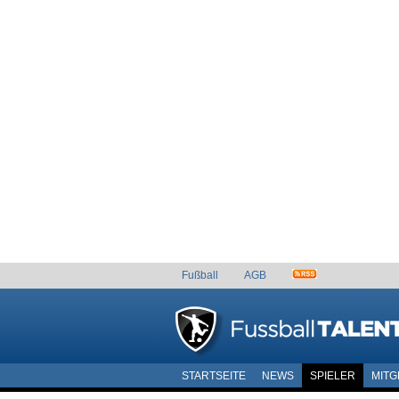
Fußball
AGB
STARTSEITE
NEWS
SPIELER
MITG