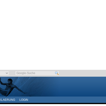
KLAERUNG
LOGIN