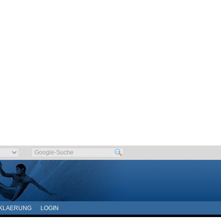
KLAERUNG
LOGIN