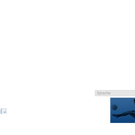
LIEDER
KATALOG
KONTAKT
IMPRESSUM
AGB
DATENSCHUTZER