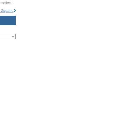
r melden
c Zupanc