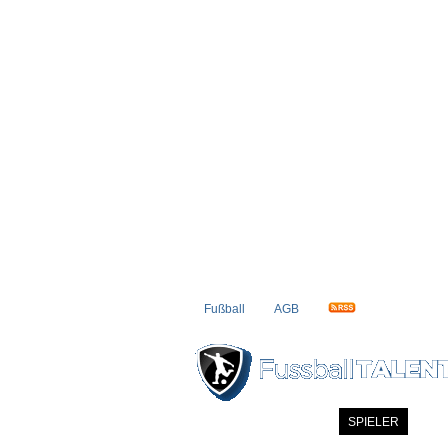
Fußball
AGB
STARTSEITE
NEWS
SPIELER
MITG