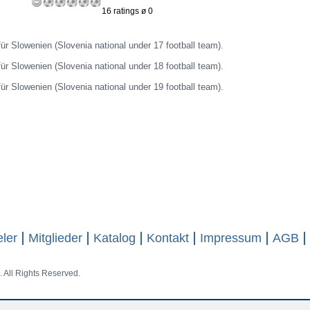
16 ratings ø 0
 für Slowenien (Slovenia national under 17 football team).
 für Slowenien (Slovenia national under 18 football team).
 für Slowenien (Slovenia national under 19 football team).
eler
Mitglieder
Katalog
Kontakt
Impressum
AGB
 All Rights Reserved.
aw