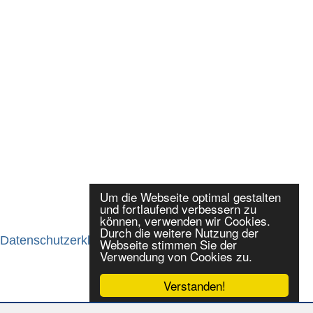
Um die Webseite optimal gestalten
und fortlaufend verbessern zu
können, verwenden wir Cookies.
Durch die weitere Nutzung der
Datenschutzerklaerung
Login
Webseite stimmen Sie der
Verwendung von Cookies zu.
Verstanden!