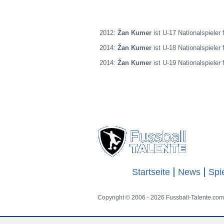
2012:
Žan Kumer
ist U-17 Nationalspieler
2014:
Žan Kumer
ist U-18 Nationalspieler
2014:
Žan Kumer
ist U-19 Nationalspieler
Startseite
News
Spi
Copyright © 2006 - 2026 Fussball-Talente.com.
Cookie Consent plugin for the EU cookie l