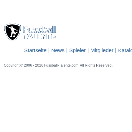
Webseite
-
21 rat
Zugriffe
6561
Startseite
News
Spieler
Mitglieder
Katal
Copyright © 2006 - 2026 Fussball-Talente.com. All Rights Reserved.