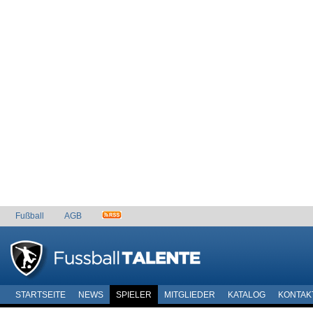
Fußball
AGB
STARTSEITE
NEWS
SPIELER
MITGLIEDER
KATALOG
KONTAK