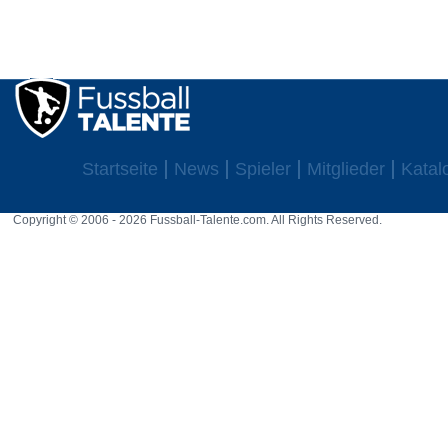
Startseite
News
Spieler
Mitglieder
Katal
Copyright © 2006 - 2026 Fussball-Talente.com. All Rights Reserved.