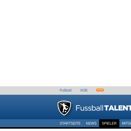
Fußball
AGB
STARTSEITE
NEWS
SPIELER
MITG