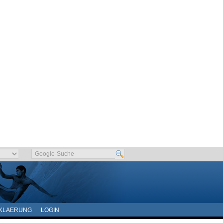
KLAERUNG
LOGIN