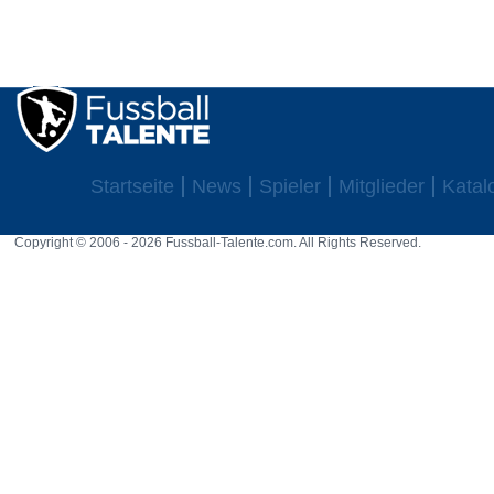
Startseite
News
Spieler
Mitglieder
Katal
Copyright © 2006 - 2026 Fussball-Talente.com. All Rights Reserved.