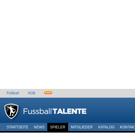
Fußball
AGB
STARTSEITE
NEWS
SPIELER
MITGLIEDER
KATALOG
KONTAK