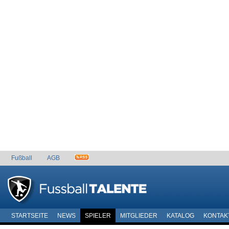
Fußball
AGB
STARTSEITE
NEWS
SPIELER
MITGLIEDER
KATALOG
KONTAK