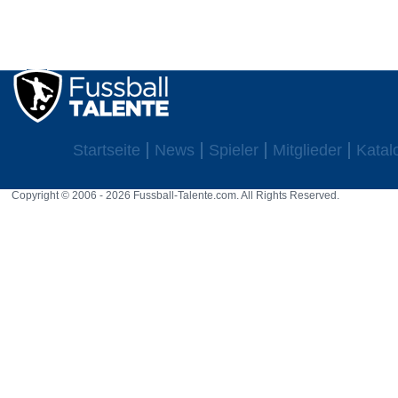
Startseite
News
Spieler
Mitglieder
Katal
Copyright © 2006 - 2026 Fussball-Talente.com. All Rights Reserved.