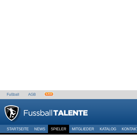
Fußball
AGB
STARTSEITE
NEWS
SPIELER
MITGLIEDER
KATALOG
KONTAK