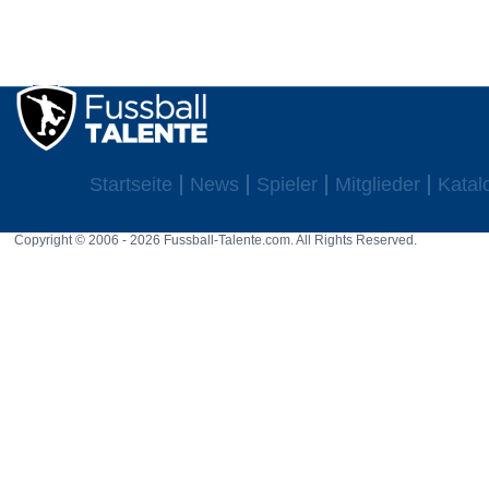
Startseite
News
Spieler
Mitglieder
Katal
Copyright © 2006 - 2026 Fussball-Talente.com. All Rights Reserved.