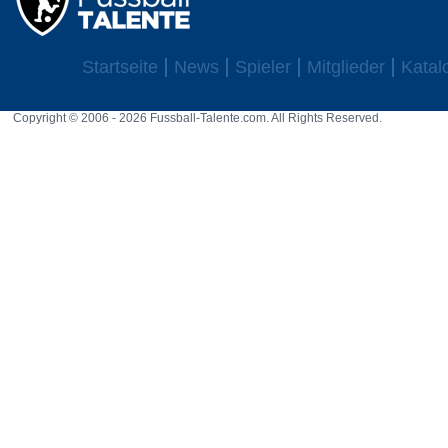
Startseite
News
Spieler
Mitglieder
Katal
Copyright © 2006 - 2026 Fussball-Talente.com. All Rights Reserved.