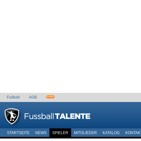
Fußball
AGB
STARTSEITE
NEWS
SPIELER
MITGLIEDER
KATALOG
KONTAK