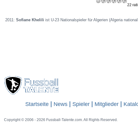
22 rat
2011:
Sofiane Khelili
ist U-23 Nationalspieler für Algerien (Algeria nationa
Startseite
News
Spieler
Mitglieder
Katal
Copyright © 2006 - 2026 Fussball-Talente.com. All Rights Reserved.