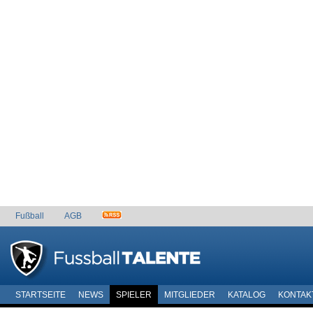
Fußball
AGB
STARTSEITE
NEWS
SPIELER
MITGLIEDER
KATALOG
KONTAK