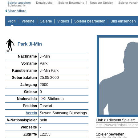
Spieler ansehen
Detailsuche
Spieler Bewertung
Neueste Spieler
Spieler vorsc
Spielerarchiv
Marc Attard
Profil
Vereine
Galerie
Videos
Spieler bearbeiten
Bild einsenden
Park Ji-Min
Nachname
Ji-Min
Vorname
Park
Künstlername
Ji-Min Park
Geburtsdatum
25.05.2000
Jahrgang
2000
Grösse
0
Nationalität
Südkorea
Position
Torwart
Verein
Suwon Samsung Bluewings
A-Nationalspieler
nein
Link zu diesem Spieler:
Webseite
-
Zugriffe
12255
Spieler bewerten: