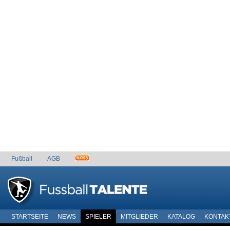
Fußball
AGB
STARTSEITE
NEWS
SPIELER
MITGLIEDER
KATALOG
KONTAK