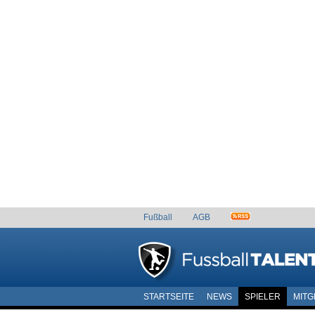
Fußball
AGB
STARTSEITE
NEWS
SPIELER
MITG