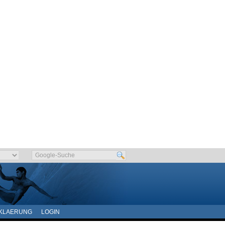
KLAERUNG
LOGIN