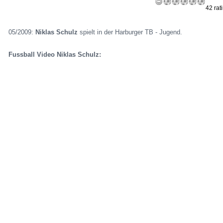
42 rat
05/2009:
Niklas Schulz
spielt in der Harburger TB - Jugend.
Fussball Video Niklas Schulz: