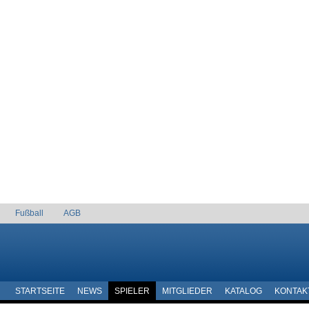
Fußball
AGB
STARTSEITE
NEWS
SPIELER
MITGLIEDER
KATALOG
KONTAK