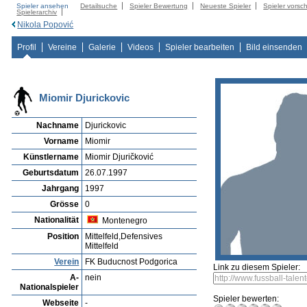
Spieler ansehen
Detailsuche
Spieler Bewertung
Neueste Spieler
Spieler vorsc
Spielerarchiv
Nikola Popović
Profil
Vereine
Galerie
Videos
Spieler bearbeiten
Bild einsenden
Miomir Djurickovic
Nachname
Djurickovic
Vorname
Miomir
Künstlername
Miomir Djuričković
Geburtsdatum
26.07.1997
Jahrgang
1997
Grösse
0
Nationalität
Montenegro
Position
Mittelfeld,Defensives
Mittelfeld
Verein
FK Buducnost Podgorica
Link zu diesem Spieler:
A-
nein
Nationalspieler
Spieler bewerten:
Webseite
-