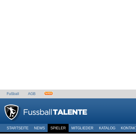
Fußball
AGB
STARTSEITE
NEWS
SPIELER
MITGLIEDER
KATALOG
KONTAK