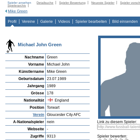
Spieler ansehen
Detailsuche
Spieler Bewertung
Neueste Spieler
Spieler vorsc
Spielerarchiv
Mike Green
Profil
Vereine
Galerie
Videos
Spieler bearbeiten
Bild einsenden
Michael John Green
Nachname
Green
Vorname
Michael John
Künstlername
Mike Green
Geburtsdatum
23.07.1989
Jahrgang
1989
Grösse
178
Nationalität
England
Position
Torwart
Verein
Gloucester City AFC
A-Nationalspieler
nein
Link zu diesem Spieler:
Webseite
-
Zugriffe
9313
Spieler bewerten: