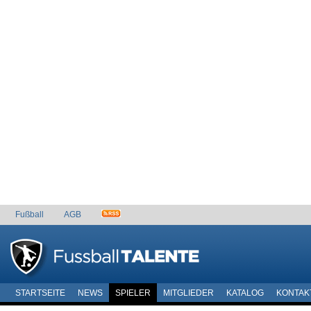
Fußball
AGB
STARTSEITE
NEWS
SPIELER
MITGLIEDER
KATALOG
KONTAK