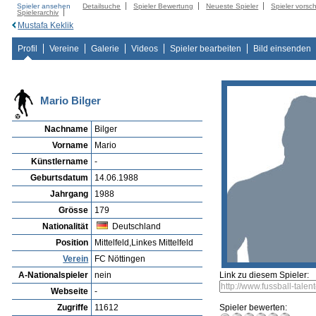
Spieler ansehen
Detailsuche
Spieler Bewertung
Neueste Spieler
Spieler vorsc
Spielerarchiv
Mustafa Keklik
Profil
Vereine
Galerie
Videos
Spieler bearbeiten
Bild einsenden
Mario Bilger
Nachname
Bilger
Vorname
Mario
Künstlername
-
Geburtsdatum
14.06.1988
Jahrgang
1988
Grösse
179
Nationalität
Deutschland
Position
Mittelfeld,Linkes Mittelfeld
Verein
FC Nöttingen
A-Nationalspieler
nein
Link zu diesem Spieler:
Webseite
-
Zugriffe
11612
Spieler bewerten: