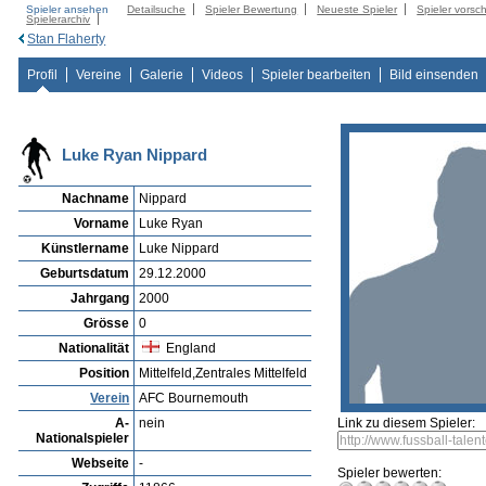
Spieler ansehen
Detailsuche
Spieler Bewertung
Neueste Spieler
Spieler vorsc
Spielerarchiv
Stan Flaherty
Profil
Vereine
Galerie
Videos
Spieler bearbeiten
Bild einsenden
Luke Ryan Nippard
Nachname
Nippard
Vorname
Luke Ryan
Künstlername
Luke Nippard
Geburtsdatum
29.12.2000
Jahrgang
2000
Grösse
0
Nationalität
England
Position
Mittelfeld,Zentrales Mittelfeld
Verein
AFC Bournemouth
A-
nein
Link zu diesem Spieler:
Nationalspieler
Webseite
-
Spieler bewerten: