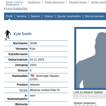
Spieler ansehen
Detailsuche
Spieler Bewertung
Neueste Spieler
Spieler vorsc
Spielerarchiv
Leon Kubitschko
Profil
Vereine
Galerie
Videos
Spieler bearbeiten
Bild einsenden
Kyle Smith
Nachname
Smith
Vorname
Kyle
Künstlername
-
Geburtsdatum
04.11.2003
Jahrgang
2003
Grösse
0
Nationalität
Vereinigte Staaten
(USA)
Position
Abwehr
Verein
Miramar United Elite FC
Link zu diesem Spieler:
A-
nein
Nationalspieler
Spieler bewerten:
Webseite
-