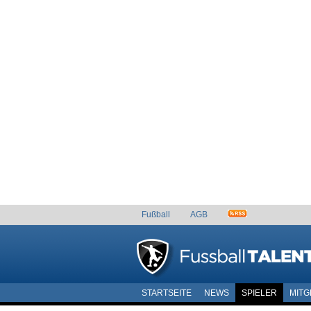
Fußball
AGB
STARTSEITE
NEWS
SPIELER
MITG