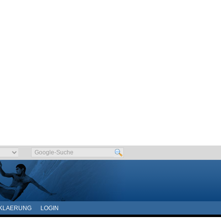
KLAERUNG
LOGIN