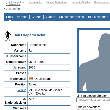
Spieler ansehen
Detailsuche
Spieler Bewertung
Neueste Spieler
Spieler vorsc
Spielerarchiv
Jan Jelínek
Profil
Vereine
Galerie
Videos
Spieler bearbeiten
Bild einsenden
Jan Harperscheidt
Nachname
Harperscheidt
Vorname
Jan
Künstlername
-
Geburtsdatum
05.08.2005
Jahrgang
2005
Grösse
0
Nationalität
Deutschland
Position
Torwart
Verein
VfL 08 Vichttal Mausbach
Vicht Zweifall
Link zu diesem Spieler:
A-
nein
Nationalspieler
Spieler bewerten:
Webseite
-