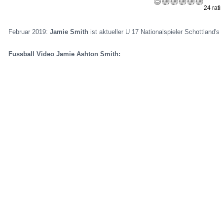
24 rat
Februar 2019:
Jamie Smith
ist aktueller U 17 Nationalspieler Schottland's
Fussball Video Jamie Ashton Smith: