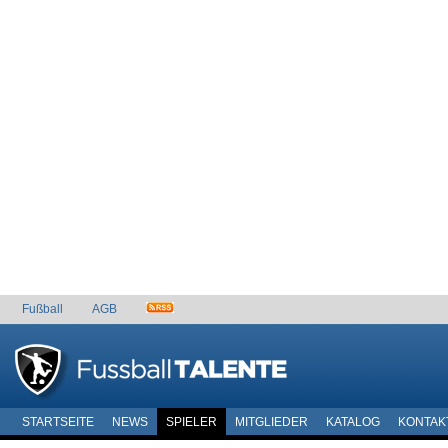
Fußball
AGB
STARTSEITE
NEWS
SPIELER
MITGLIEDER
KATALOG
KONTAK