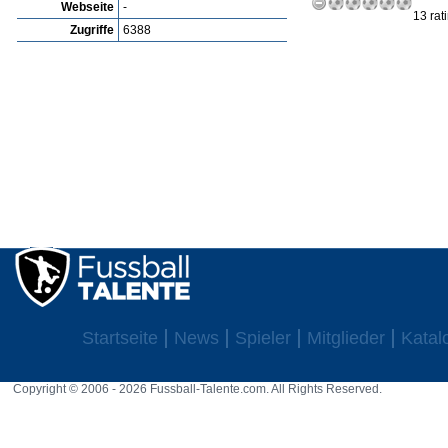
Webseite
-
13 rat
Zugriffe
6388
Startseite
News
Spieler
Mitglieder
Katal
Copyright © 2006 - 2026 Fussball-Talente.com. All Rights Reserved.