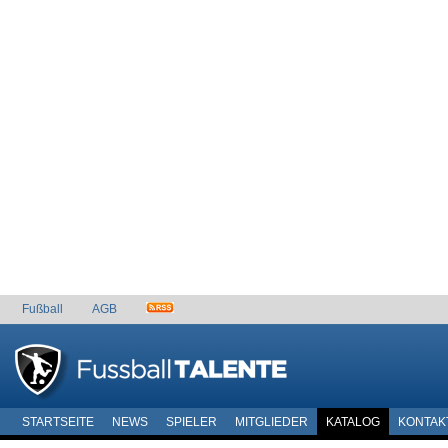
Fußball
AGB
STARTSEITE
NEWS
SPIELER
MITGLIEDER
KATALOG
KONTAK