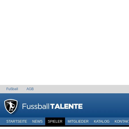
Fußball
AGB
STARTSEITE
NEWS
SPIELER
MITGLIEDER
KATALOG
KONTAK