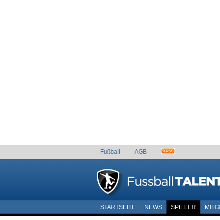
Fußball
AGB
STARTSEITE
NEWS
SPIELER
MITG