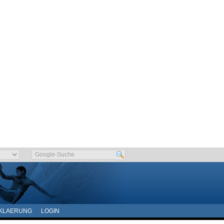
KLAERUNG
LOGIN