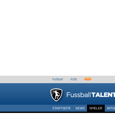
Fußball
AGB
STARTSEITE
NEWS
SPIELER
MITG