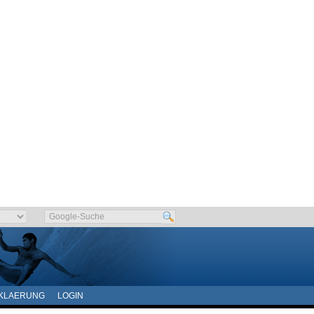
KLAERUNG
LOGIN