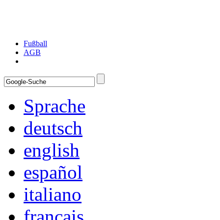
Fußball
AGB