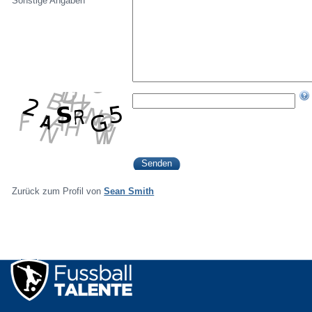
Sonstige Angaben
Zurück zum Profil von
Sean Smith