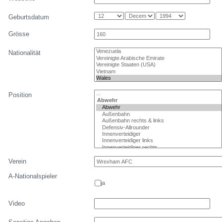
Geburtsdatum
Grösse
Nationalität
Position
Verein
A-Nationalspieler
ja
Video