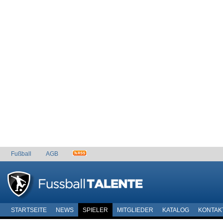
Fußball
AGB
STARTSEITE
NEWS
SPIELER
MITGLIEDER
KATALOG
KONTAK