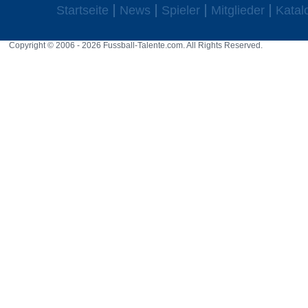
Startseite
News
Spieler
Mitglieder
Katal
Copyright © 2006 - 2026 Fussball-Talente.com. All Rights Reserved.