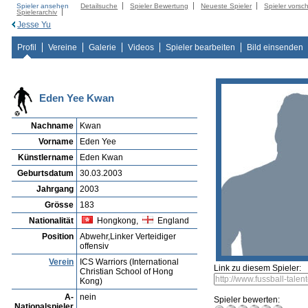
Spieler ansehen
Detailsuche
Spieler Bewertung
Neueste Spieler
Spieler vorsc
Spielerarchiv
Jesse Yu
Profil
Vereine
Galerie
Videos
Spieler bearbeiten
Bild einsenden
Eden Yee Kwan
Nachname
Kwan
Vorname
Eden Yee
Künstlername
Eden Kwan
Geburtsdatum
30.03.2003
Jahrgang
2003
Grösse
183
Nationalität
Hongkong,
England
Position
Abwehr,Linker Verteidiger
offensiv
Verein
ICS Warriors (International
Link zu diesem Spieler:
Christian School of Hong
Kong)
A-
nein
Spieler bewerten:
Nationalspieler