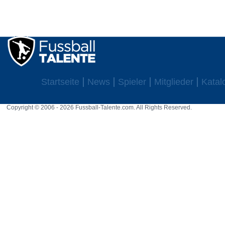
Startseite
News
Spieler
Mitglieder
Katal
Copyright © 2006 - 2026 Fussball-Talente.com. All Rights Reserved.