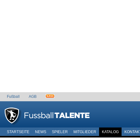
Fußball
AGB
STARTSEITE
NEWS
SPIELER
MITGLIEDER
KATALOG
KONTAK