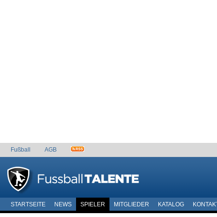
Fußball
AGB
STARTSEITE
NEWS
SPIELER
MITGLIEDER
KATALOG
KONTAK