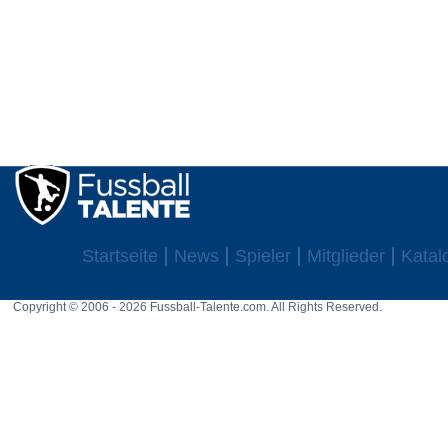
Startseite
News
Spieler
Mitglieder
Katal
Copyright © 2006 - 2026 Fussball-Talente.com. All Rights Reserved.