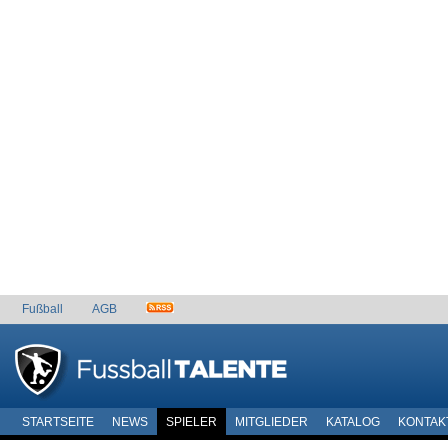
Fußball
AGB
STARTSEITE
NEWS
SPIELER
MITGLIEDER
KATALOG
KONTAK