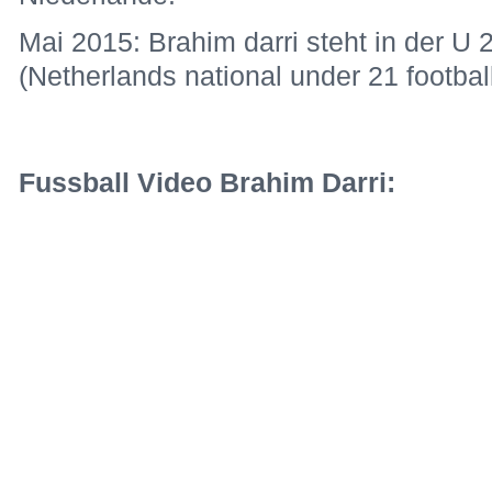
Mai 2015: Brahim darri steht in der U 
(Netherlands national under 21 footba
Fussball Video Brahim Darri: