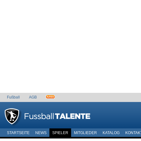
Fußball
AGB
STARTSEITE
NEWS
SPIELER
MITGLIEDER
KATALOG
KONTAK