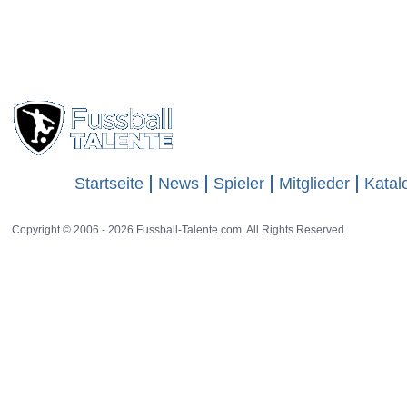
Startseite
News
Spieler
Mitglieder
Katal
Copyright © 2006 - 2026 Fussball-Talente.com. All Rights Reserved.