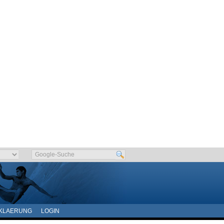
KLAERUNG
LOGIN