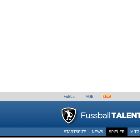
Fußball
AGB
STARTSEITE
NEWS
SPIELER
MITG